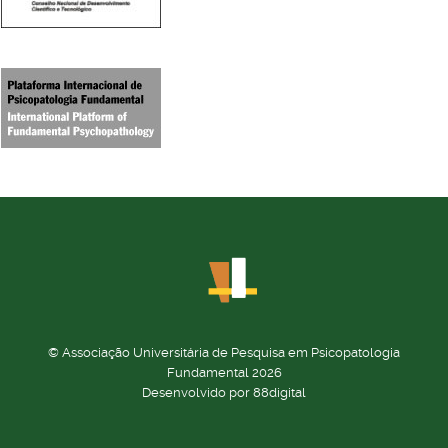
© Associação Universitária de Pesquisa em Psicopatologia
Fundamental 2026
Desenvolvido por 88digital