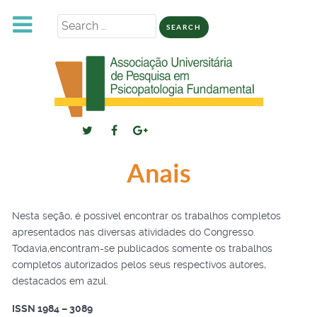
Search
for:
Anais
Nesta seção, é possível encontrar os trabalhos completos
apresentados nas diversas atividades do Congresso.
Todavia,encontram-se publicados somente os trabalhos
completos autorizados pelos seus respectivos autores,
destacados em azul.
ISSN 1984 – 3089