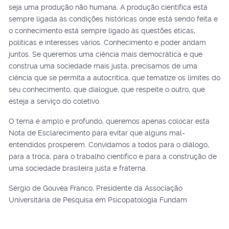
seja uma produção não humana. A produção científica está
sempre ligada às condições históricas onde está sendo feita e
o conhecimento está sempre ligado às questões éticas,
políticas e interesses vários. Conhecimento e poder andam
juntos. Se queremos uma ciência mais democrática e que
construa uma sociedade mais justa, precisamos de uma
ciência que se permita a autocrítica, que tematize os limites do
seu conhecimento, que dialogue, que respeite o outro, que
esteja a serviço do coletivo.
O tema é amplo e profundo, queremos apenas colocar esta
Nota de Esclarecimento para evitar que alguns mal-
entendidos prosperem. Convidamos a todos para o diálogo,
para a troca, para o trabalho científico e para a construção de
uma sociedade brasileira justa e fraterna.
Sérgio de Gouvêa Franco, Presidente da Associação
Universitária de Pesquisa em Psicopatologia Fundam