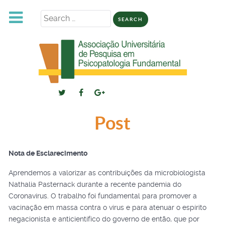
Search
for:
Post
Nota de Esclarecimento
Aprendemos a valorizar as contribuições da microbiologista
Nathalia Pasternack durante a recente pandemia do
Coronavírus. O trabalho foi fundamental para promover a
vacinação em massa contra o vírus e para atenuar o espírito
negacionista e anticientífico do governo de então, que por