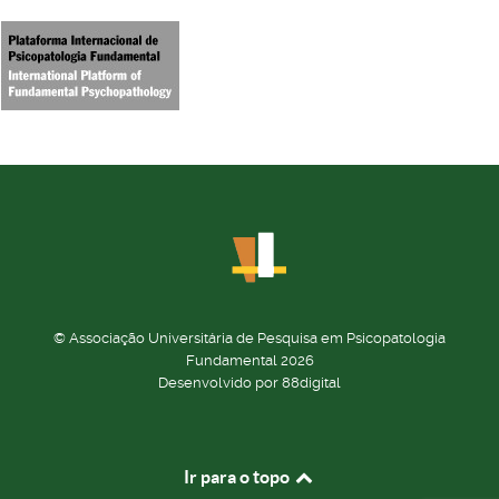
© Associação Universitária de Pesquisa em Psicopatologia
Fundamental 2026
Desenvolvido por 88digital
Ir para o topo