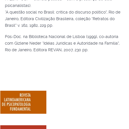
psicanalistas).
“A questão social no Brasil: crítica do discurso político”, Rio de
Janeiro, Editora Civilização Brasileira, coleção “Retratos do
Brasil” v. 162, 1982, 229 pp.
Pós-Doc. na Biblioteca Nacional de Lisboa (1999), co-autoria
com Gizlene Neder “Idéias Jurídicas e Autoridade na Família”,
Rio de Janeiro, Editora REVAN, 2007, 230 pp.