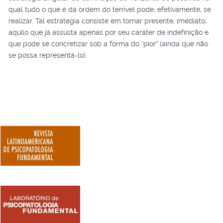
qual tudo o que é da ordem do terrível pode, efetivamente, se
realizar. Tal estratégia consiste em tornar presente, imediato,
aquilo que já assusta apenas por seu caráter de indefinição e
que pode se concretizar sob a forma do “pior” (ainda que não
se possa representá-lo).