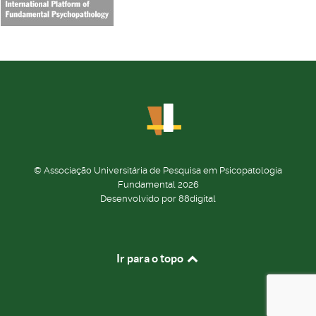
© Associação Universitária de Pesquisa em Psicopatologia
Fundamental 2026
Desenvolvido por 88digital
Ir para o topo