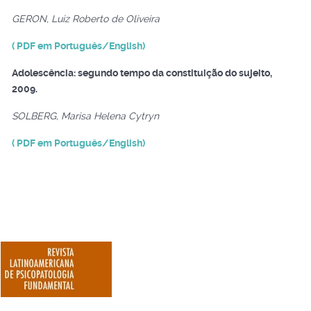
GERON, Luiz Roberto de Oliveira
( PDF em Português/English)
Adolescência: segundo tempo da constituição do sujeito,
2009.
SOLBERG, Marisa Helena Cytryn
( PDF em Português/English)