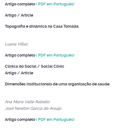
Artigo completo
( PDF em Português)
Artigo / Article
Topografia e dinâmica na Casa Tomada
Luana Villac
Artigo completo
( PDF em Português)
Clínica do Social / Social Clinic
Artigo / Article
Dimensões institucionais de uma organização de saúde
Ana Maria Valle Rabello
José Newton Garcia de Araújo
Artigo completo
( PDF em Português)