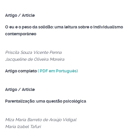
Artigo / Article
O eu e o peso da solidão: uma leitura sobre o individualismo
contemporâneo
Priscila Souza Vicente Penna
Jacqueline de Oliveira Moreira
Artigo completo
( PDF em Português)
Artigo / Article
Parentalização: uma questão psicológica
Miza Maria Barreto de Araújo Vidigal
Maria Izabel Tafuri