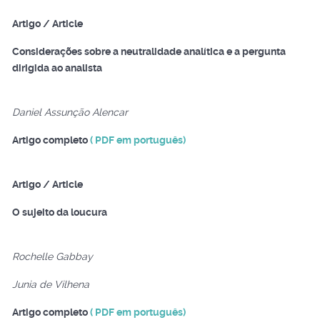
Artigo / Article
Considerações sobre a neutralidade analítica e a pergunta
dirigida ao analista
Daniel Assunção Alencar
Artigo completo
( PDF em português)
Artigo / Article
O sujeito da loucura
Rochelle Gabbay
Junia de Vilhena
Artigo completo
( PDF em português)