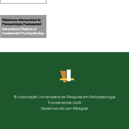
© Associação Universitária de Pesquisa em Psicopatologia
Fundamental 2026
Desenvolvido por 88digital