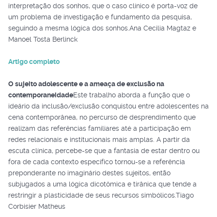
interpretação dos sonhos, que o caso clínico é porta-voz de
um problema de investigação e fundamento da pesquisa,
seguindo a mesma lógica dos sonhos.Ana Cecilia Magtaz e
Manoel Tosta Berlinck
Artigo completo
O sujeito adolescente e a ameaça de exclusão na
contemporaneidade
Este trabalho aborda a função que o
ideário da inclusão/exclusão conquistou entre adolescentes na
cena contemporânea, no percurso de desprendimento que
realizam das referências familiares até a participação em
redes relacionais e institucionais mais amplas. A partir da
escuta clínica, percebe-se que a fantasia de estar dentro ou
fora de cada contexto específico tornou-se a referência
preponderante no imaginário destes sujeitos, então
subjugados a uma lógica dicotômica e tirânica que tende a
restringir a plasticidade de seus recursos simbólicos.Tiago
Corbisier Matheus