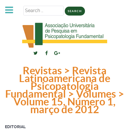
Search
for:
Revistas > Revista
Latinoamericana de
Psicopatologia
Fundamental > Volumes >
Volume 15, Número 1,
março de 2012
EDITORIAL