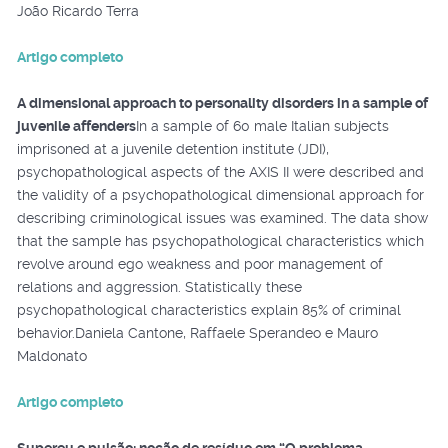
João Ricardo Terra
Artigo completo
A dimensional approach to personality disorders in a sample of
juvenile affenders
In a sample of 60 male Italian subjects
imprisoned at a juvenile detention institute (JDI),
psychopathological aspects of the AXIS II were described and
the validity of a psychopathological dimensional approach for
describing criminological issues was examined. The data show
that the sample has psychopathological characteristics which
revolve around ego weakness and poor management of
relations and aggression. Statistically these
psychopathological characteristics explain 85% of criminal
behavior.Daniela Cantone, Raffaele Sperandeo e Mauro
Maldonato
Artigo completo