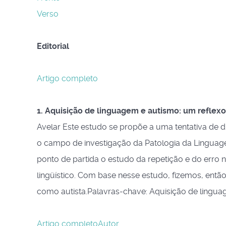
Verso
Editorial
Artigo completo
1. Aquisição de linguagem e autismo: um reflex
Avelar Este estudo se propõe a uma tentativa de 
o campo de investigação da Patologia da Linguag
ponto de partida o estudo da repetição e do erro 
lingüístico. Com base nesse estudo, fizemos, entã
como autista.Palavras-chave: Aquisição de lingua
Artigo completo
Autor