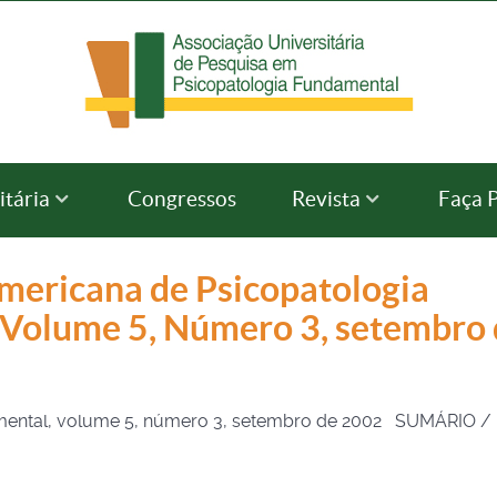
itária
Congressos
Revista
Faça 
americana de Psicopatologia
Volume 5, Número 3, setembro 
amental, volume 5, número 3, setembro de 2002 SUMÁRIO /