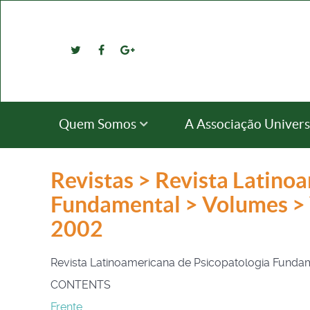
Quem Somos
A Associação Univers
Revistas > Revista Latino
Fundamental > Volumes > 
2002
Revista Latinoamericana de Psicopatologia Fund
CONTENTS
Frente