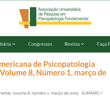
itária
Congressos
Revista
Faça 
americana de Psicopatologia
Volume 8, Número 1, março de
amental, volume 8, número 1, março de 2005 SUMÁRIO /