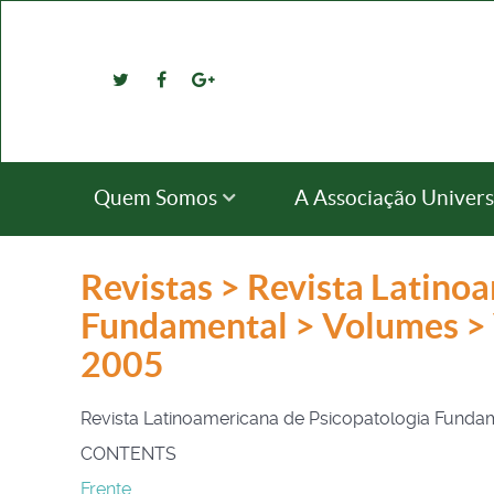
Quem Somos
A Associação Univers
Revistas > Revista Latino
Fundamental > Volumes > 
2005
Revista Latinoamericana de Psicopatologia Fund
CONTENTS
Frente