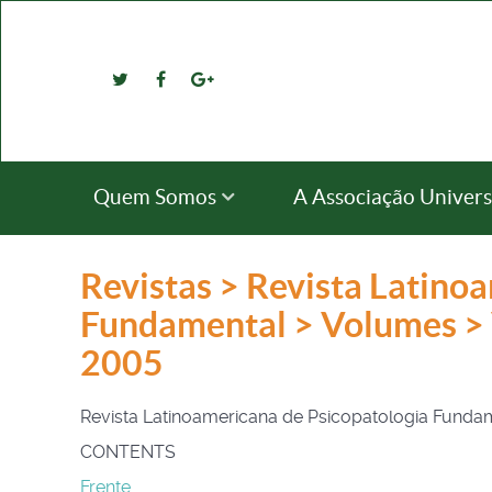
Quem Somos
A Associação Univers
Revistas > Revista Latino
Fundamental > Volumes >
2005
Revista Latinoamericana de Psicopatologia Fun
CONTENTS
Frente