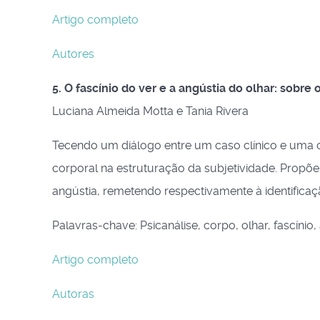
Artigo completo
Autores
5. O fascínio do ver e a angústia do olhar: sobre 
Luciana Almeida Motta e Tania Rivera
Tecendo um diálogo entre um caso clínico e uma o
corporal na estruturação da subjetividade. Propõe
angústia, remetendo respectivamente à identificaç
Palavras-chave: Psicanálise, corpo, olhar, fascínio,
Artigo completo
Autoras