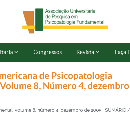
itária
Congressos
Revista
Faça 
americana de Psicopatologia
 Volume 8, Número 4, dezembro
damental, volume 8, número 4, dezembro de 2005 SUMÁRIO 