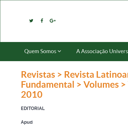
Quem Somos
A Associação Univers
Revistas > Revista Latino
Fundamental > Volumes > 
2010
EDITORIAL
Apud