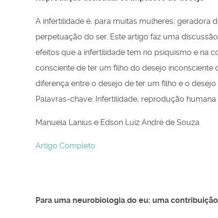
A infertilidade é, para muitas mulheres, geradora
perpetuação do ser. Este artigo faz uma discuss
efeitos que a infertilidade tem no psiquismo e na 
consciente de ter um filho do desejo inconsciente
diferença entre o desejo de ter um filho e o desej
Palavras-chave: Infertilidade, reprodução humana a
Manuela Lanius e Edson Luiz André de Souza
Artigo Completo
Para uma neurobiologia do eu: uma contribuição 