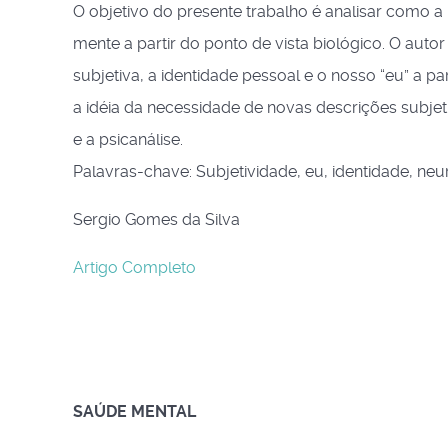
O objetivo do presente trabalho é analisar como a
mente a partir do ponto de vista biológico. O auto
subjetiva, a identidade pessoal e o nosso “eu” a p
a idéia da necessidade de novas descrições subjet
e a psicanálise.
Palavras-chave: Subjetividade, eu, identidade, neu
Sergio Gomes da Silva
Artigo Completo
SAÚDE MENTAL