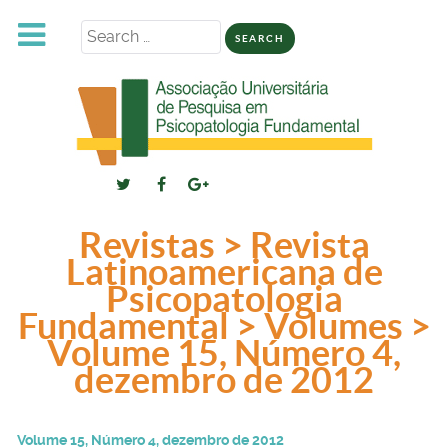
Search
for:
Revistas > Revista
Latinoamericana de
Psicopatologia
Fundamental > Volumes >
Volume 15, Número 4,
dezembro de 2012
Volume 15, Número 4, dezembro de 2012