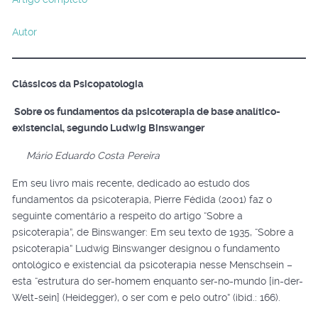
Autor
Clássicos da Psicopatologia
Sobre os fundamentos da psicoterapia de base analítico-
existencial, segundo Ludwig Binswanger
Mário Eduardo Costa Pereira
Em seu livro mais recente, dedicado ao estudo dos
fundamentos da psicoterapia, Pierre Fédida (2001) faz o
seguinte comentário a respeito do artigo “Sobre a
psicoterapia”, de Binswanger: Em seu texto de 1935, “Sobre a
psicoterapia” Ludwig Binswanger designou o fundamento
ontológico e existencial da psicoterapia nesse Menschsein –
esta “estrutura do ser-homem enquanto ser-no-mundo [in-der-
Welt-sein] (Heidegger), o ser com e pelo outro” (ibid.: 166).