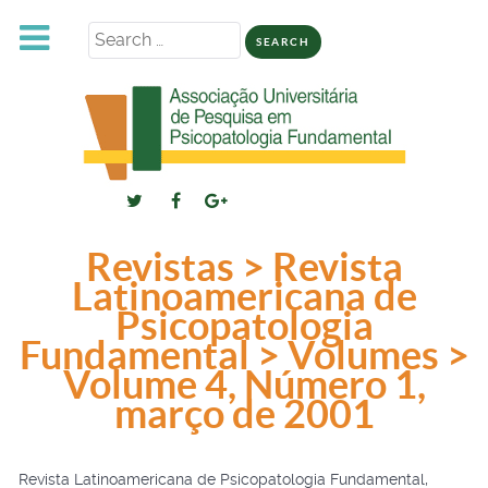
Search
for:
Revistas > Revista
Latinoamericana de
Psicopatologia
Fundamental > Volumes >
Volume 4, Número 1,
março de 2001
Revista Latinoamericana de Psicopatologia Fundamental,