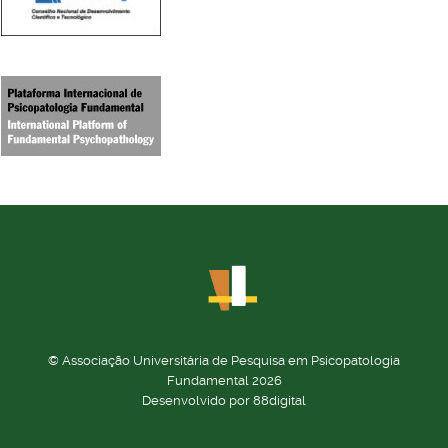
© Associação Universitária de Pesquisa em Psicopatologia
Fundamental 2026
Desenvolvido por 88digital