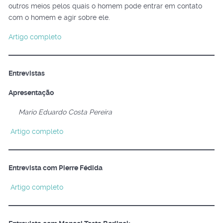
outros meios pelos quais o homem pode entrar em contato
com o homem e agir sobre ele.
Artigo completo
Entrevistas
Apresentação
Mario Eduardo Costa Pereira
Artigo completo
Entrevista com Pierre Fédida
Artigo completo