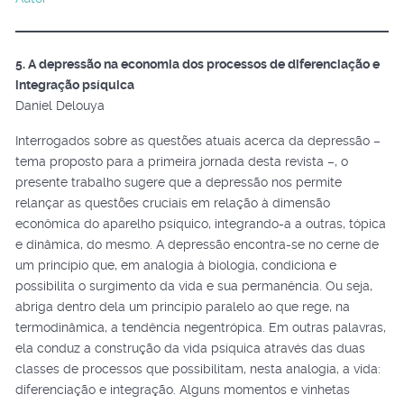
5. A depressão na economia dos processos de diferenciação e
integração psíquica
Daniel Delouya
Interrogados sobre as questões atuais acerca da depressão –
tema proposto para a primeira jornada desta revista –, o
presente trabalho sugere que a depressão nos permite
relançar as questões cruciais em relação à dimensão
econômica do aparelho psíquico, integrando-a a outras, tópica
e dinâmica, do mesmo. A depressão encontra-se no cerne de
um princípio que, em analogia à biologia, condiciona e
possibilita o surgimento da vida e sua permanência. Ou seja,
abriga dentro dela um princípio paralelo ao que rege, na
termodinâmica, a tendência negentrópica. Em outras palavras,
ela conduz a construção da vida psíquica através das duas
classes de processos que possibilitam, nesta analogia, a vida:
diferenciação e integração. Alguns momentos e vinhetas