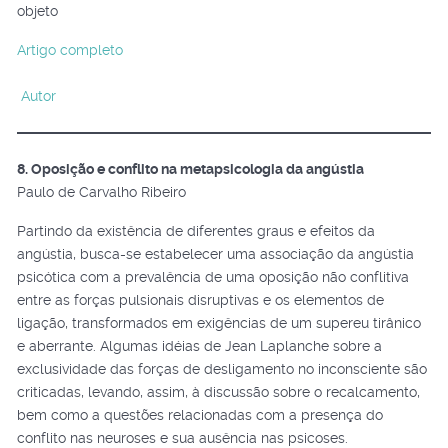
objeto
Artigo completo
Autor
8. Oposição e conflito na metapsicologia da angústia
Paulo de Carvalho Ribeiro
Partindo da existência de diferentes graus e efeitos da
angústia, busca-se estabelecer uma associação da angústia
psicótica com a prevalência de uma oposição não conflitiva
entre as forças pulsionais disruptivas e os elementos de
ligação, transformados em exigências de um supereu tirânico
e aberrante. Algumas idéias de Jean Laplanche sobre a
exclusividade das forças de desligamento no inconsciente são
criticadas, levando, assim, à discussão sobre o recalcamento,
bem como a questões relacionadas com a presença do
conflito nas neuroses e sua ausência nas psicoses.