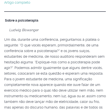
Artigo completo
Sobre a psicoterapia
Ludwig Biswanger
Um dia, durante uma conferência, perguntamos à platéia o
seguinte: “O que vocês esperam, primordialmente, de uma
conferência sobre a psicoterapia?” e os jovens suíços,
estudantes de medicina, de nosso auditório responderam sem
hesitação alguma: “Explique-nos como a psicoterapia pode
agir?”. Podemos admitir igualmente que alguns dentre vocês,
leitores, colocaram se esta questão e esperam uma resposta.
Para o jovem estudante de medicina, uma significação
completamente nova aparece quando ele ouve falar de um
exercício médico para o qual não deve utilizar nem mão, nem
instrumento ou medicamento, nem luz, água ou ar, assim como
também não deve lançar mão de eletricidade, calor ou frio,
mas apenas do discurso humano, das palavras e de todos os