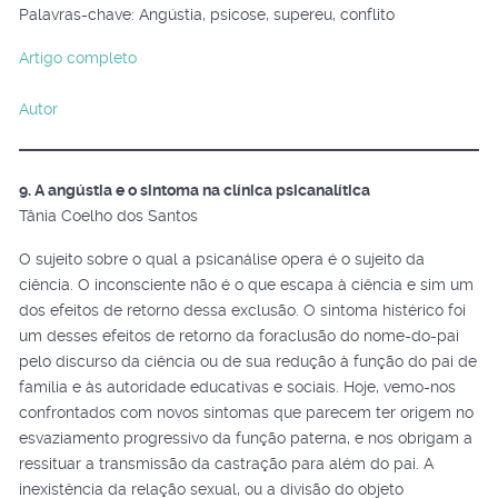
Palavras-chave: Angústia, psicose, supereu, conflito
Artigo completo
Autor
9. A angústia e o sintoma na clínica psicanalítica
Tânia Coelho dos Santos
O sujeito sobre o qual a psicanálise opera é o sujeito da
ciência. O inconsciente não é o que escapa à ciência e sim um
dos efeitos de retorno dessa exclusão. O sintoma histérico foi
um desses efeitos de retorno da foraclusão do nome-do-pai
pelo discurso da ciência ou de sua redução à função do pai de
família e às autoridade educativas e sociais. Hoje, vemo-nos
confrontados com novos sintomas que parecem ter origem no
esvaziamento progressivo da função paterna, e nos obrigam a
ressituar a transmissão da castração para além do pai. A
inexistência da relação sexual, ou a divisão do objeto