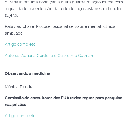
o trânsito de uma condição à outra guarda relação íntima com
a qualidade e a extensão da rede de laços estabelecida pelo
sujeito.
Palavras-chave: Psicose, psicanálise, saúde mental, clínica
ampliada
Artigo completo
Autores: Adriana Cerdeira e Guilherme Gutman
Observando a medicina
Mônica Teixeira
Comissão de consultores dos EUA revisa regras para pesquisa
nas prisões
Artigo completo