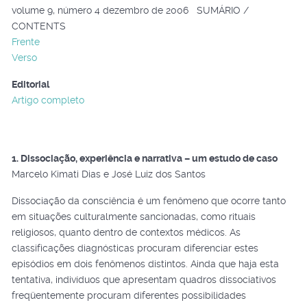
volume 9, número 4 dezembro de 2006 SUMÁRIO /
CONTENTS
Frente
Verso
Editorial
Artigo completo
1. Dissociação, experiência e narrativa – um estudo de caso
Marcelo Kimati Dias e José Luiz dos Santos
Dissociação da consciência é um fenômeno que ocorre tanto
em situações culturalmente sancionadas, como rituais
religiosos, quanto dentro de contextos médicos. As
classificações diagnósticas procuram diferenciar estes
episódios em dois fenômenos distintos. Ainda que haja esta
tentativa, indivíduos que apresentam quadros dissociativos
freqüentemente procuram diferentes possibilidades