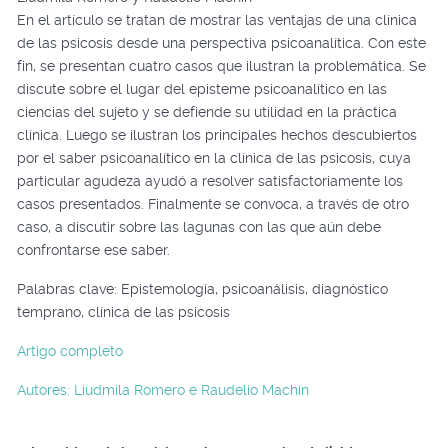
En el artículo se tratan de mostrar las ventajas de una clínica
de las psicosis desde una perspectiva psicoanalítica. Con este
fin, se presentan cuatro casos que ilustran la problemática. Se
discute sobre el lugar del episteme psicoanalítico en las
ciencias del sujeto y se defiende su utilidad en la práctica
clínica. Luego se ilustran los principales hechos descubiertos
por el saber psicoanalítico en la clínica de las psicosis, cuya
particular agudeza ayudó a resolver satisfactoriamente los
casos presentados. Finalmente se convoca, a través de otro
caso, a discutir sobre las lagunas con las que aún debe
confrontarse ese saber.
Palabras clave: Epistemología, psicoanálisis, diagnóstico
temprano, clínica de las psicosis
Artigo completo
Autores: Liudmila Romero e Raudelio Machin