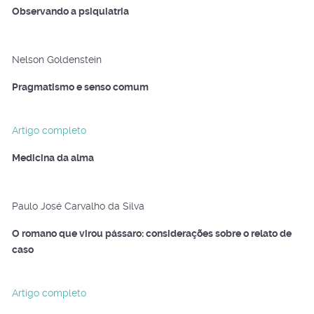
Observando a psiquiatria
Nelson Goldenstein
Pragmatismo e senso comum
Artigo completo
Medicina da alma
Paulo José Carvalho da Silva
O romano que virou pássaro: considerações sobre o relato de
caso
Artigo completo