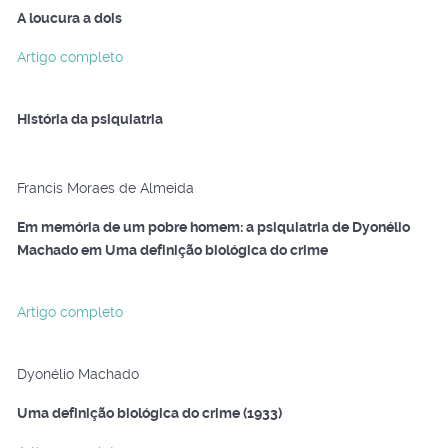
A loucura a dois
Artigo completo
História da psiquiatria
Francis Moraes de Almeida
Em memória de um pobre homem: a psiquiatria de Dyonélio
Machado em Uma definição biológica do crime
Artigo completo
Dyonélio Machado
Uma definição biológica do crime (1933)