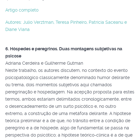
Artigo completo
Autores: Julio Verztman, Teresa Pinheiro, Patrícia Saceanu e
Diane Viana
6. Hóspedes e peregrinos. Duas montagens subjetivas na
psicose
Adriana Cerdeira e Guilherme Gutman
Neste trabalho, os autores discutem, no contexto do evento
psicopatológico classicamente denominado humor delirante
ou trema, dois momentos subjetivos aqui chamados
peregrinação e hospedagem. Na acepção proposta para estes
termos, ambos estariam delimitados cronologicamente, entre
o desencadeamento de um surto psicótico e, no outro
extremo, a construção de uma metáfora delirante. A hipótese
teórica preliminar é a de que, no trânsito entre a condição de
peregrino e a de hóspede, algo de fundamental se passa na
perspectiva do psicótico; a hipótese teórico-clínica é a de que