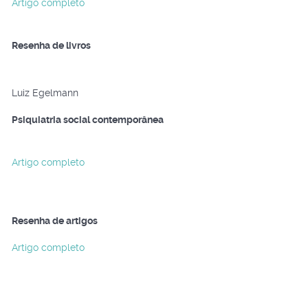
Artigo completo
Resenha de livros
Luiz Egelmann
Psiquiatria social contemporânea
Artigo completo
Resenha de artigos
Artigo completo