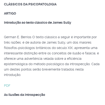
CLÁSSICOS DA PSICOPATOLOGIA
ARTIGO
Introdução ao texto clássico de James Sully
German E. Berrios O texto clássico a seguir é importante por
três razões: é de autoria de James Sully, um dos maiores
filósofos-psicólogos britânicos do século XIX; apresenta uma
interessante distinção entre os conceitos de ilusão e falácia; e
oferece uma advertência velada sobre a eficiência
epistemológica do método psicológico da introspecção. Cada
um destes pontos serão brevemente tratados nesta
introdução.
PDF
As ilusões da introspecção