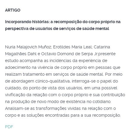
ARTIGO
Incorporando histórias: a recomposição do corpo próprio na
perspectiva de usuários de serviços de saúde mental
Nuria Malajovich Muñoz; Erotildes Maria Leal; Catarina
Magalhães Dahl e Octavio Domond de Serpa Jr.presente
estudo acompanha as incidências da experiência de
adoecimento na vivência de corpo próprio em pessoas que
realizam tratamento em serviços de saúde mental. Por meio
de abordagem clínico-qualitativa, interroga-se o papel do
cuidado, do ponto de vista dos usuários, em uma possível
vivificação da relação com o corpo próprio e sua contribuição
na produção de novo modo de existência no cotidiano.
Analisam-se as transformações vividas na relação com o
corpo e as soluções encontradas para a sua recomposição.
PDF