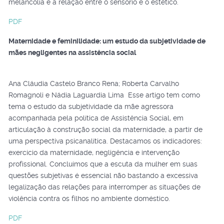
melancolia e a relação entre o sensório e o estético.
PDF
Maternidade e feminilidade: um estudo da subjetividade de
mães negligentes na assistência social
Ana Cláudia Castelo Branco Rena; Roberta Carvalho
Romagnoli e Nádia Laguardia Lima Esse artigo tem como
tema o estudo da subjetividade da mãe agressora
acompanhada pela política de Assistência Social, em
articulação à construção social da maternidade, a partir de
uma perspectiva psicanalítica. Destacamos os indicadores:
exercício da maternidade, negligência e intervenção
profissional. Concluímos que a escuta da mulher em suas
questões subjetivas é essencial não bastando a excessiva
legalização das relações para interromper as situações de
violência contra os filhos no ambiente doméstico.
PDF